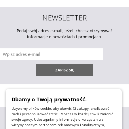
NEWSLETTER
Podaj swój adres e-mail, jeżeli chcesz otrzymywać
informacje o nowościach i promocjach.
ZAPISZ SIĘ
Dbamy o Twoją prywatność.
Używamy plików cookie, aby ułatwić Ci zakupy, analizować
ruch i personalizować treści. Możesz w każdej chwili zmienić
ZAKUPY
swoje zgody. Udostępniamy informacje o korzystaniu z
witryny naszym partnerom reklamowym i analitycznym,