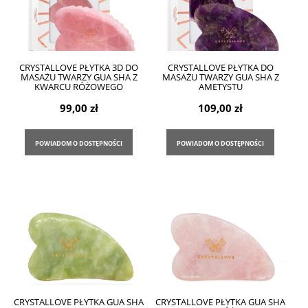
CRYSTALLOVE PŁYTKA 3D DO
CRYSTALLOVE PŁYTKA DO
MASAŻU TWARZY GUA SHA Z
MASAŻU TWARZY GUA SHA Z
KWARCU RÓŻOWEGO
AMETYSTU
99,00 zł
109,00 zł
POWIADOM O DOSTĘPNOŚCI
POWIADOM O DOSTĘPNOŚCI
CRYSTALLOVE PŁYTKA GUA SHA
CRYSTALLOVE PŁYTKA GUA SHA