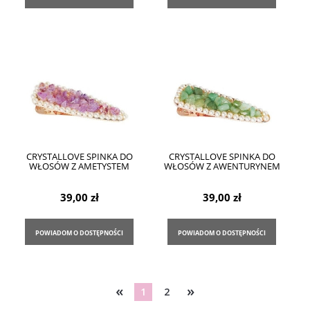
CRYSTALLOVE SPINKA DO
CRYSTALLOVE SPINKA DO
WŁOSÓW Z AMETYSTEM
WŁOSÓW Z AWENTURYNEM
39,00 zł
39,00 zł
POWIADOM O DOSTĘPNOŚCI
POWIADOM O DOSTĘPNOŚCI
«
»
1
2