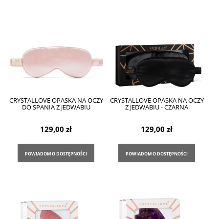
CRYSTALLOVE OPASKA NA OCZY
CRYSTALLOVE OPASKA NA OCZY
DO SPANIA Z JEDWABIU
Z JEDWABIU - CZARNA
129,00 zł
129,00 zł
POWIADOM O DOSTĘPNOŚCI
POWIADOM O DOSTĘPNOŚCI