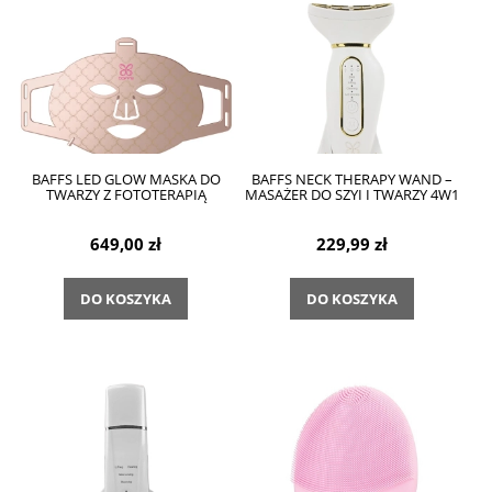
BAFFS LED GLOW MASKA DO
BAFFS NECK THERAPY WAND –
TWARZY Z FOTOTERAPIĄ
MASAŻER DO SZYI I TWARZY 4W1
649,00 zł
229,99 zł
DO KOSZYKA
DO KOSZYKA