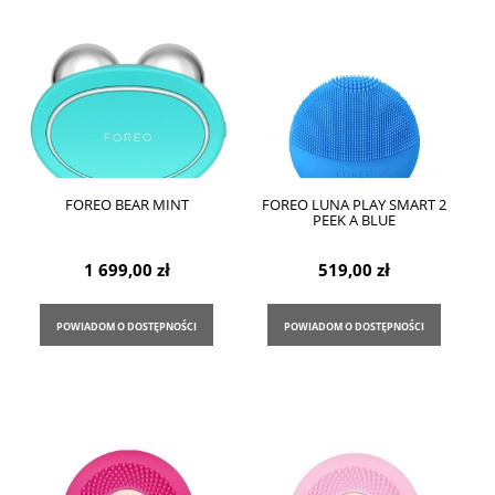
FOREO BEAR MINT
FOREO LUNA PLAY SMART 2
PEEK A BLUE
1 699,00 zł
519,00 zł
POWIADOM O DOSTĘPNOŚCI
POWIADOM O DOSTĘPNOŚCI