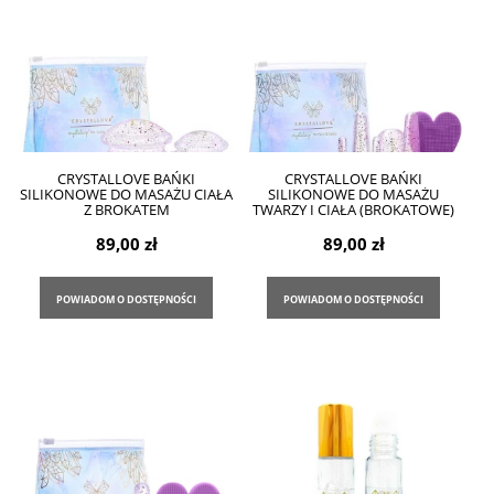
CRYSTALLOVE BAŃKI
CRYSTALLOVE BAŃKI
SILIKONOWE DO MASAŻU CIAŁA
SILIKONOWE DO MASAŻU
Z BROKATEM
TWARZY I CIAŁA (BROKATOWE)
89,00 zł
89,00 zł
POWIADOM O DOSTĘPNOŚCI
POWIADOM O DOSTĘPNOŚCI