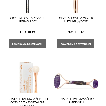
CRYSTALLOVE MASAŻER
CRYSTALLOVE MASAŻER
LIFTINGUJĄCY
LIFTINGUJĄCY 3D
189,00 zł
189,00 zł
POWIADOM O DOSTĘPNOŚCI
POWIADOM O DOSTĘPNOŚCI
CRYSTALLOVE MASAŻER POD
CRYSTALLOVE MASAŻER Z
OCZY 3D Z KRYSZTAŁEM
AMETYSTU
GÓRSKIM