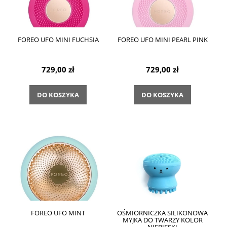
FOREO UFO MINI FUCHSIA
FOREO UFO MINI PEARL PINK
729,00 zł
729,00 zł
DO KOSZYKA
DO KOSZYKA
FOREO UFO MINT
OŚMIORNICZKA SILIKONOWA
MYJKA DO TWARZY KOLOR
NIEBIESKI