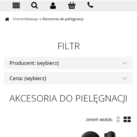
KONTAKT
Unicornbeauty
»
Akcesoria do pielęgnacji
FILTR
Producent: (wybierz)
Cena: (wybierz)
AKCESORIA DO PIELĘGNACJI