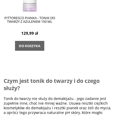
PITTORESCO PIANKA - TONIK DO
TWARZY Z AZULENEM 150 ML
129,99 zł
DO KOSZYKA
Czym jest tonik do twarzy i do czego
służy?
Tonik do twarzy nie służy do demakijażu - jego zadanie jest
zupełnie inne, choć nie mniej ważne. Usuwa resztki ciężkich
kosmetyków do demakijażu i resztki pianek oraz żeli do mycia,
a oprócz tego przywraca naturalne pH skóry, które mogło