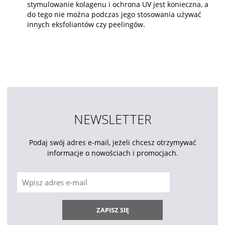
stymulowanie kolagenu i ochrona UV jest konieczna, a
do tego nie można podczas jego stosowania używać
innych eksfoliantów czy peelingów.
NEWSLETTER
Podaj swój adres e-mail, jeżeli chcesz otrzymywać
informacje o nowościach i promocjach.
ZAPISZ SIĘ