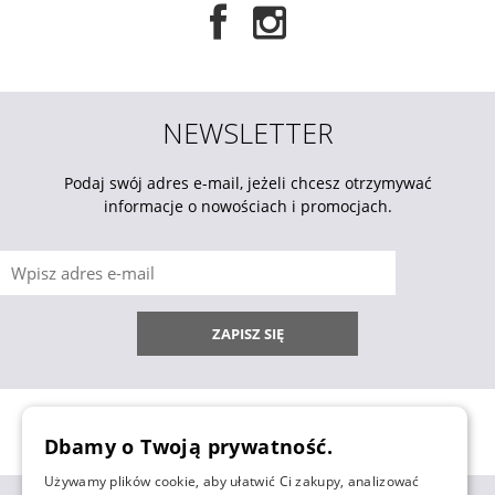
NEWSLETTER
Podaj swój adres e-mail, jeżeli chcesz otrzymywać
informacje o nowościach i promocjach.
ZAPISZ SIĘ
Dbamy o Twoją prywatność.
Używamy plików cookie, aby ułatwić Ci zakupy, analizować