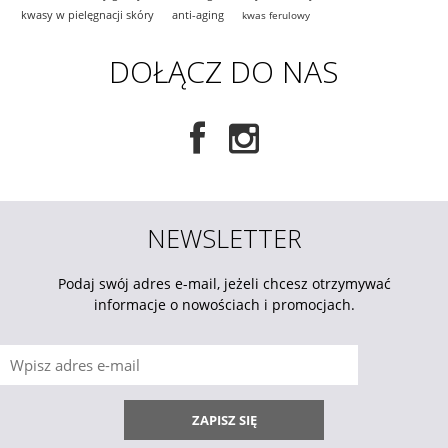
kwasy w pielęgnacji skóry
anti-aging
kwas ferulowy
DOŁĄCZ DO NAS
NEWSLETTER
Podaj swój adres e-mail, jeżeli chcesz otrzymywać
informacje o nowościach i promocjach.
ZAPISZ SIĘ