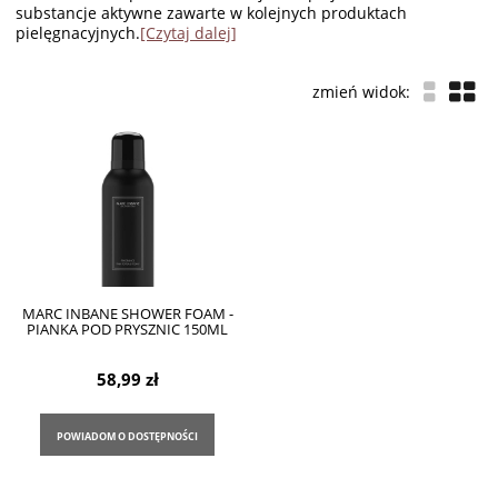
substancje aktywne zawarte w kolejnych produktach
pielęgnacyjnych.
[Czytaj dalej]
MARC INBANE SHOWER FOAM -
PIANKA POD PRYSZNIC 150ML
58,99 zł
POWIADOM O DOSTĘPNOŚCI