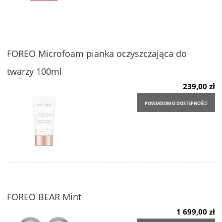
FOREO Microfoam pianka oczyszczająca do
twarzy 100ml
239,00 zł
POWIADOM O DOSTĘPNOŚCI
FOREO BEAR Mint
1 699,00 zł