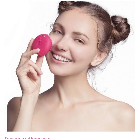
Sposób użytkowania: