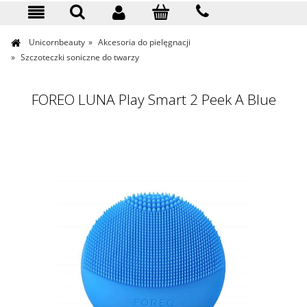
KONTAKT
Unicornbeauty
»
Akcesoria do pielęgnacji
»
Szczoteczki soniczne do twarzy
FOREO LUNA Play Smart 2 Peek A Blue