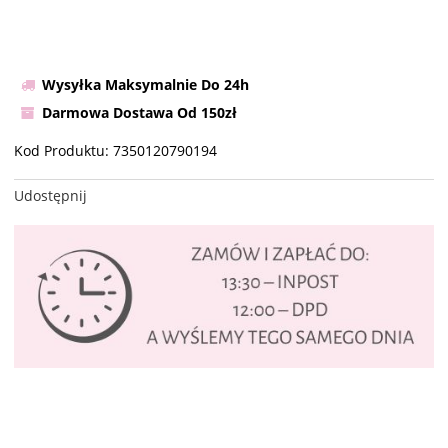
Wysyłka Maksymalnie Do 24h
Darmowa Dostawa Od 150zł
Kod Produktu:
7350120790194
Udostępnij