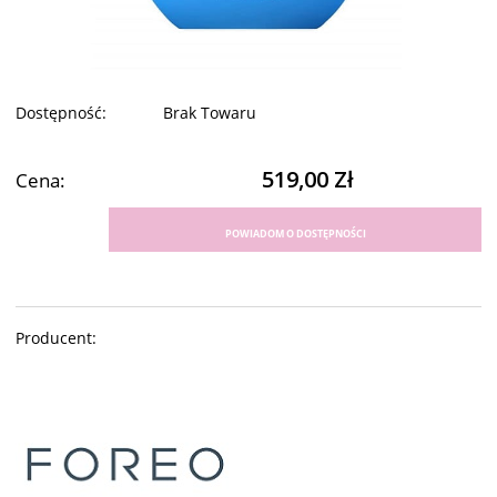
Dostępność:
Brak Towaru
519,00 Zł
Cena:
POWIADOM O DOSTĘPNOŚCI
Producent: