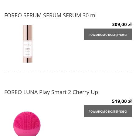
FOREO SERUM SERUM SERUM 30 ml
309,00 zł
POWIADOM O DOSTĘPNOŚCI
FOREO LUNA Play Smart 2 Cherry Up
519,00 zł
POWIADOM O DOSTĘPNOŚCI