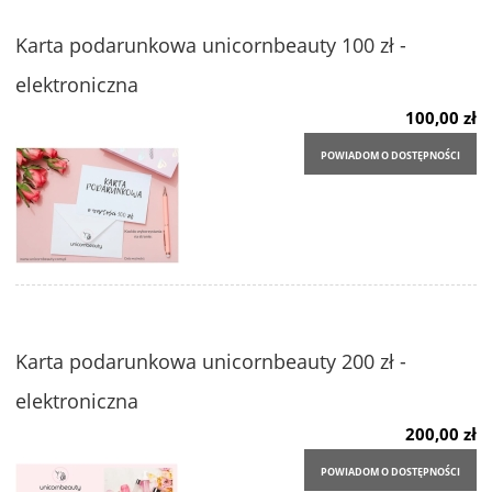
Karta podarunkowa unicornbeauty 100 zł -
elektroniczna
100,00 zł
POWIADOM O DOSTĘPNOŚCI
Karta podarunkowa unicornbeauty 200 zł -
elektroniczna
200,00 zł
POWIADOM O DOSTĘPNOŚCI