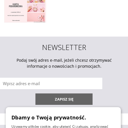
NEWSLETTER
Podaj swój adres e-mail, jeżeli chcesz otrzymywać
informacje o nowościach i promocjach.
ZAPISZ SIĘ
Dbamy o Twoją prywatność.
Używamy plików cookie, aby ułatwić Ci zakupy, analizować