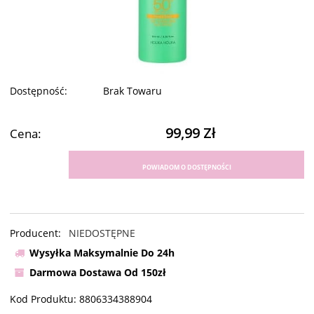
Dostępność:
Brak Towaru
99,99 Zł
Cena:
POWIADOM O DOSTĘPNOŚCI
Producent:
NIEDOSTĘPNE
Wysyłka Maksymalnie Do 24h
Darmowa Dostawa Od 150zł
Kod Produktu:
8806334388904