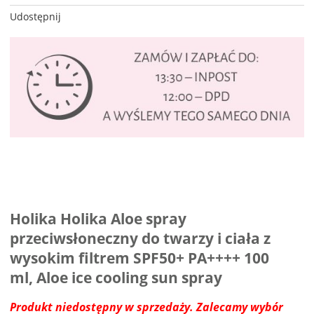
Udostępnij
Holika Holika Aloe spray
przeciwsłoneczny do twarzy i ciała z
wysokim filtrem SPF50+ PA++++ 100
ml, Aloe ice cooling sun spray
Produkt niedostępny w sprzedaży. Zalecamy wybór