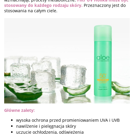
stosowany do każdego rodzaju skóry.
Przeznaczony jest do
stosowania na całym ciele.
Główne zalety:
wysoka ochrona przed promieniowaniem UVA i UVB
nawilżenie i pielęgnacja skóry
uczucie ochłodzenia, odświeżenia