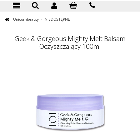
KONTAKT
Unicornbeauty
»
NIEDOSTĘPNE
Geek & Gorgeous Mighty Melt Balsam
Oczyszczający 100ml