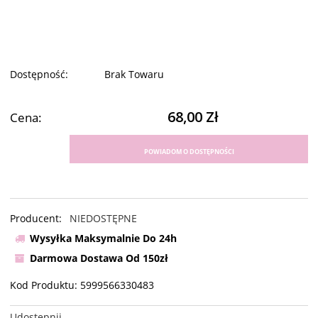
Dostępność:
Brak Towaru
68,00 Zł
Cena:
POWIADOM O DOSTĘPNOŚCI
Producent:
NIEDOSTĘPNE
Wysyłka Maksymalnie Do 24h
Darmowa Dostawa Od 150zł
Kod Produktu:
5999566330483
Udostępnij