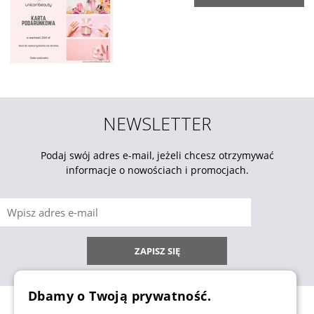
NEWSLETTER
Podaj swój adres e-mail, jeżeli chcesz otrzymywać
informacje o nowościach i promocjach.
ZAPISZ SIĘ
Dbamy o Twoją prywatność.