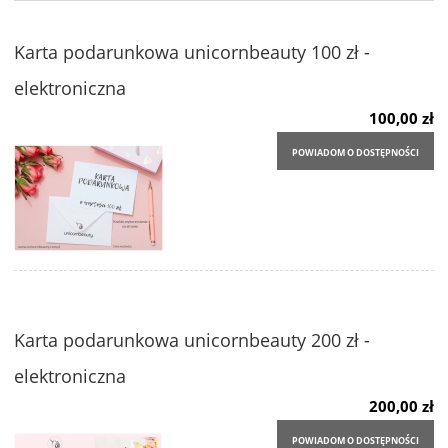
Karta podarunkowa unicornbeauty 100 zł -
elektroniczna
100,00 zł
POWIADOM O DOSTĘPNOŚCI
Karta podarunkowa unicornbeauty 200 zł -
elektroniczna
200,00 zł
POWIADOM O DOSTĘPNOŚCI