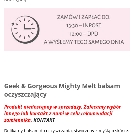
Geek & Gorgeous Mighty Melt balsam
oczyszczający
Produkt niedostępny w sprzedaży. Zalecamy wybór
innego lub kontakt z nami w celu rekomendacji
zamiennika.
KONTAKT
Delikatny balsam do oczyszczania, stworzony z myślą o skórze.