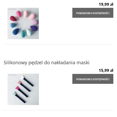
19,99 zł
POWIADOM O DOSTĘPNOŚCI
Silikonowy pędzel do nakładania maski
15,99 zł
POWIADOM O DOSTĘPNOŚCI