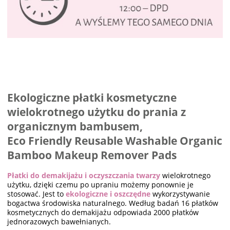
Ekologiczne płatki kosmetyczne
wielokrotnego użytku do prania z
organicznym bambusem,
Eco Friendly Reusable Washable Organic
Bamboo Makeup Remover Pads
Płatki do demakijażu i oczyszczania twarzy
wielokrotnego
użytku, dzięki czemu po upraniu możemy ponownie je
stosować. Jest to
ekologiczne i oszczędne
wykorzystywanie
bogactwa środowiska naturalnego. Według badań 16 płatków
kosmetycznych do demakijażu odpowiada 2000 płatków
jednorazowych bawełnianych.