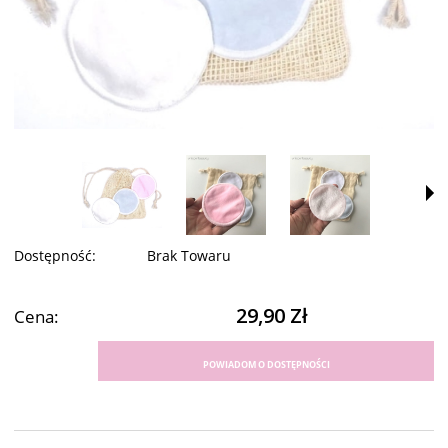
Dostępność:
Brak Towaru
29,90 Zł
Cena:
POWIADOM O DOSTĘPNOŚCI