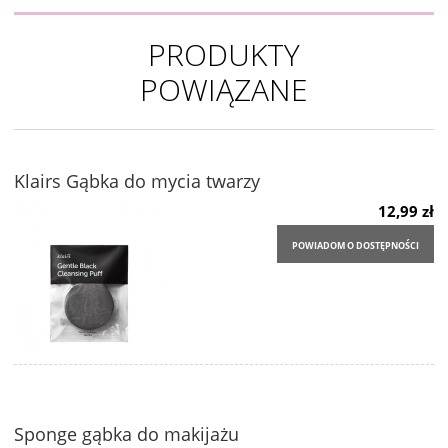
PRODUKTY
POWIĄZANE
Klairs Gąbka do mycia twarzy
12,99 zł
POWIADOM O DOSTĘPNOŚCI
Sponge gąbka do makijażu