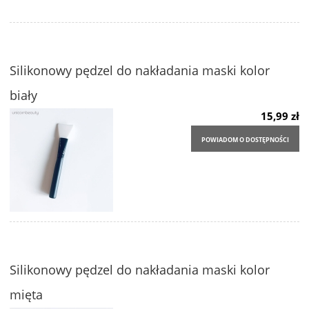
Silikonowy pędzel do nakładania maski kolor
biały
15,99 zł
POWIADOM O DOSTĘPNOŚCI
Silikonowy pędzel do nakładania maski kolor
mięta