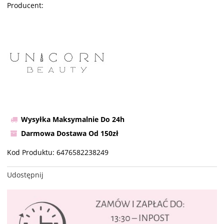
Producent:
Wysyłka Maksymalnie Do 24h
Darmowa Dostawa Od 150zł
Kod Produktu:
6476582238249
Udostępnij