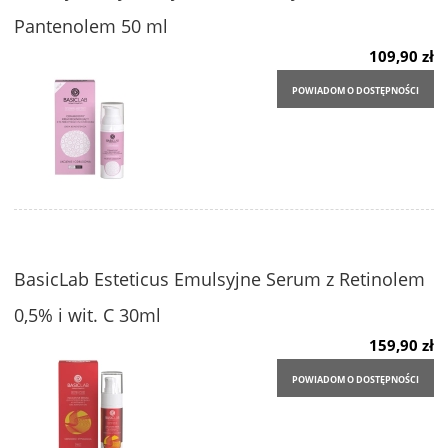
Pantenolem 50 ml
109,90 zł
POWIADOM O DOSTĘPNOŚCI
BasicLab Esteticus Emulsyjne Serum z Retinolem
0,5% i wit. C 30ml
159,90 zł
POWIADOM O DOSTĘPNOŚCI