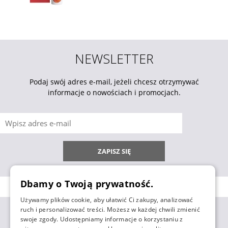
NEWSLETTER
Podaj swój adres e-mail, jeżeli chcesz otrzymywać
informacje o nowościach i promocjach.
ZAPISZ SIĘ
Dbamy o Twoją prywatność.
Używamy plików cookie, aby ułatwić Ci zakupy, analizować
ruch i personalizować treści. Możesz w każdej chwili zmienić
ZAKUPY
swoje zgody. Udostępniamy informacje o korzystaniu z