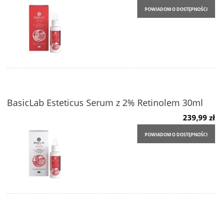
POWIADOM O DOSTĘPNOŚCI
BasicLab Esteticus Serum z 2% Retinolem 30ml
239,99 zł
POWIADOM O DOSTĘPNOŚCI