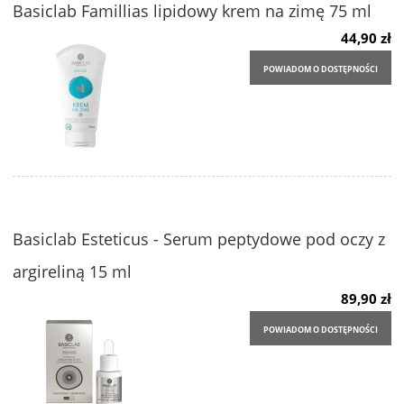
Basiclab Famillias lipidowy krem na zimę 75 ml
44,90 zł
POWIADOM O DOSTĘPNOŚCI
Basiclab Esteticus - Serum peptydowe pod oczy z
argireliną 15 ml
89,90 zł
POWIADOM O DOSTĘPNOŚCI