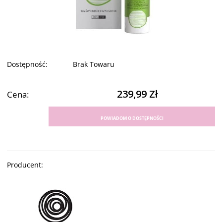
Dostępność:
Brak Towaru
239,99 Zł
Cena:
POWIADOM O DOSTĘPNOŚCI
Producent: