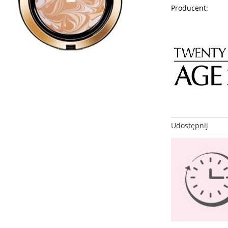
Producent:
Udostępnij