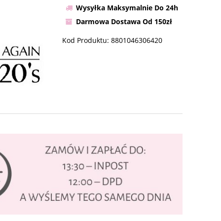
Wysyłka Maksymalnie Do 24h
Darmowa Dostawa Od 150zł
Kod Produktu:
8801046306420