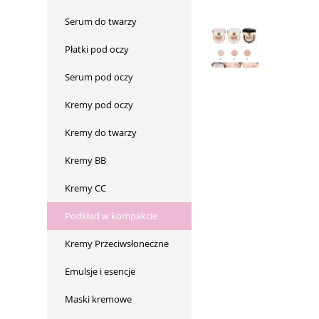
Serum do twarzy
Płatki pod oczy
Serum pod oczy
Kremy pod oczy
Kremy do twarzy
Kremy BB
Kremy CC
Podkład w kompakcie
Kremy Przeciwsłoneczne
Emulsje i esencje
Maski kremowe