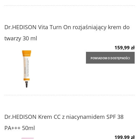
Dr.HEDISON Vita Turn On rozjaśniający krem do
twarzy 30 ml
159,99 zł
POWIADOM O DOSTĘPNOŚCI
Dr.HEDISON Krem CC z niacynamidem SPF 38
PA+++ 50ml
199,99 zł