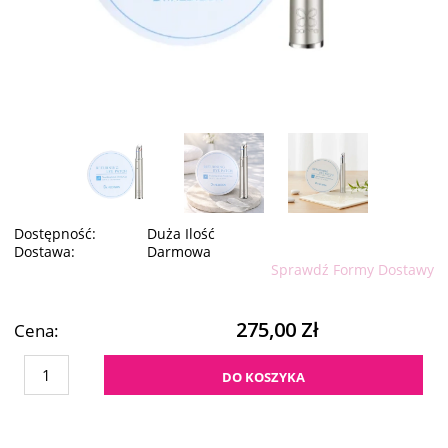
Dostępność:
Duża Ilość
Dostawa:
Darmowa
Sprawdź Formy Dostawy
275,00 Zł
Cena:
DO KOSZYKA