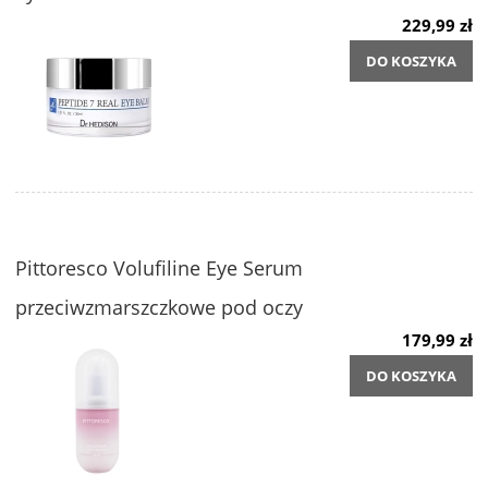
229,99 zł
DO KOSZYKA
Pittoresco Volufiline Eye Serum
przeciwzmarszczkowe pod oczy
179,99 zł
DO KOSZYKA