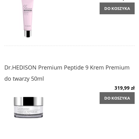
DO KOSZYKA
Dr.HEDISON Premium Peptide 9 Krem Premium
do twarzy 50ml
319,99 zł
DO KOSZYKA