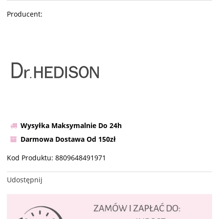
Producent:
Wysyłka Maksymalnie Do 24h
Darmowa Dostawa Od 150zł
Kod Produktu:
8809648491971
Udostępnij