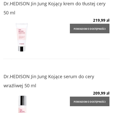
Dr.HEDISON Jin Jung Kojący krem do tłustej cery
50 ml
219,99 zł
POWIADOM O DOSTĘPNOŚCI
Dr.HEDISON Jin Jung Kojące serum do cery
wrażliwej 50 ml
209,99 zł
POWIADOM O DOSTĘPNOŚCI