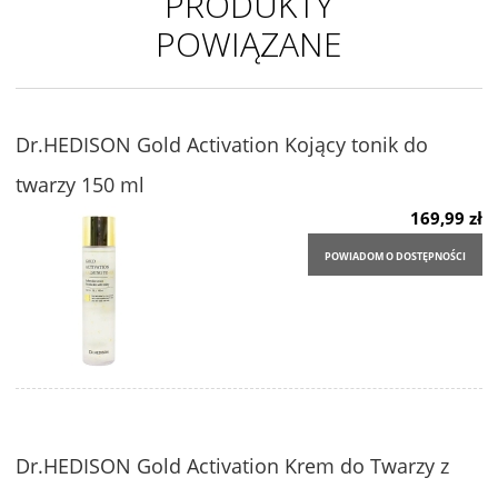
PRODUKTY
POWIĄZANE
Dr.HEDISON Gold Activation Kojący tonik do
twarzy 150 ml
169,99 zł
POWIADOM O DOSTĘPNOŚCI
Dr.HEDISON Gold Activation Krem do Twarzy z