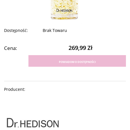
Dostępność:
Brak Towaru
269,99 Zł
Cena:
POWIADOM O DOSTĘPNOŚCI
Producent: