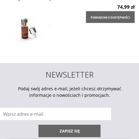
74,99 zł
POWIADOM O DOSTĘPNOŚCI
NEWSLETTER
Podaj swój adres e-mail, jeżeli chcesz otrzymywać
informacje o nowościach i promocjach.
ZAPISZ SIĘ