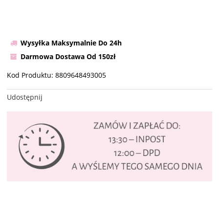
Wysyłka Maksymalnie Do 24h
Darmowa Dostawa Od 150zł
Kod Produktu:
8809648493005
Udostępnij