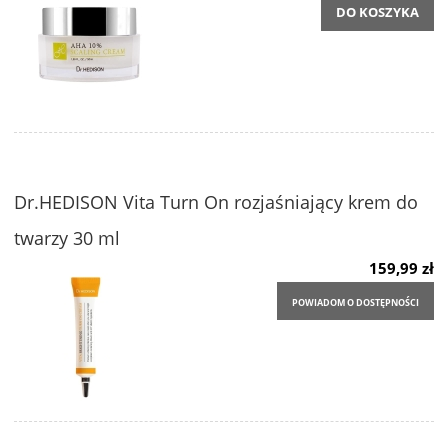
DO KOSZYKA
Dr.HEDISON Vita Turn On rozjaśniający krem do
twarzy 30 ml
159,99 zł
POWIADOM O DOSTĘPNOŚCI