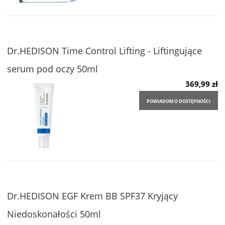
Dr.HEDISON Time Control Lifting - Liftingujące
serum pod oczy 50ml
369,99 zł
POWIADOM O DOSTĘPNOŚCI
Dr.HEDISON EGF Krem BB SPF37 Kryjący
Niedoskonałości 50ml