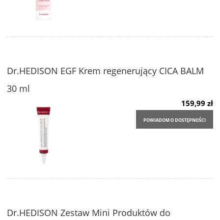
Dr.HEDISON EGF Krem regenerujący CICA BALM
30 ml
159,99 zł
POWIADOM O DOSTĘPNOŚCI
Dr.HEDISON Zestaw Mini Produktów do