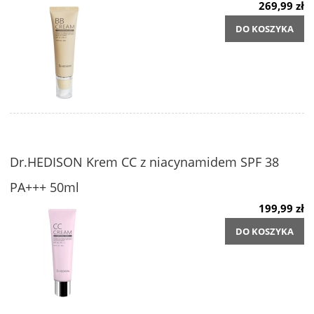
269,99 zł
DO KOSZYKA
Dr.HEDISON Krem CC z niacynamidem SPF 38
PA+++ 50ml
199,99 zł
DO KOSZYKA