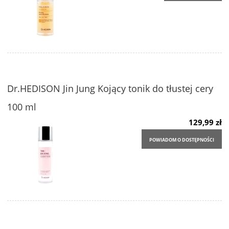
Dr.HEDISON Jin Jung Kojący tonik do tłustej cery
100 ml
129,99 zł
POWIADOM O DOSTĘPNOŚCI