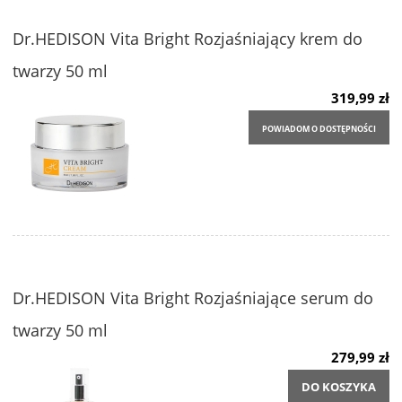
Dr.HEDISON Vita Bright Rozjaśniający krem do
twarzy 50 ml
319,99 zł
POWIADOM O DOSTĘPNOŚCI
Dr.HEDISON Vita Bright Rozjaśniające serum do
twarzy 50 ml
279,99 zł
DO KOSZYKA