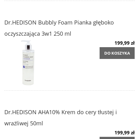
Dr.HEDISON Bubbly Foam Pianka głęboko
oczyszczająca 3w1 250 ml
199,99 zł
DO KOSZYKA
Dr.HEDISON AHA10% Krem do cery tłustej i
wrażliwej 50ml
199,99 zł