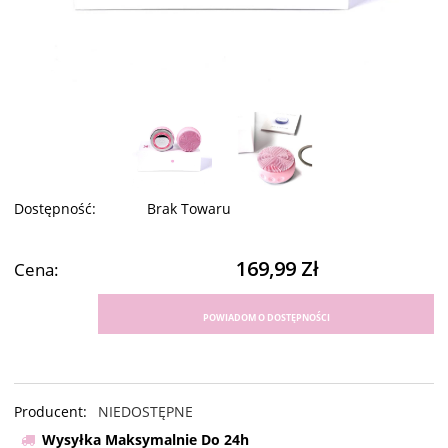
Dostępność:
Brak Towaru
169,99 Zł
Cena:
POWIADOM O DOSTĘPNOŚCI
Producent:
NIEDOSTĘPNE
Wysyłka Maksymalnie Do 24h