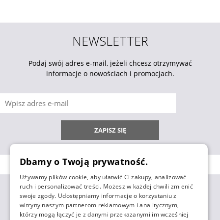
NEWSLETTER
Podaj swój adres e-mail, jeżeli chcesz otrzymywać
informacje o nowościach i promocjach.
ZAPISZ SIĘ
Dbamy o Twoją prywatność.
Używamy plików cookie, aby ułatwić Ci zakupy, analizować
ruch i personalizować treści. Możesz w każdej chwili zmienić
ZAKUPY
swoje zgody. Udostępniamy informacje o korzystaniu z
witryny naszym partnerom reklamowym i analitycznym,
którzy mogą łączyć je z danymi przekazanymi im wcześniej