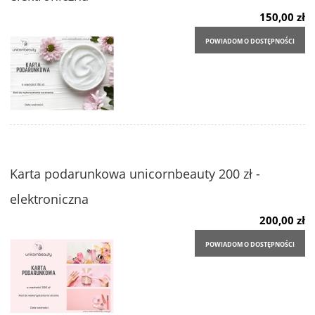
150,00 zł
POWIADOM O DOSTĘPNOŚCI
Karta podarunkowa unicornbeauty 200 zł -
elektroniczna
200,00 zł
POWIADOM O DOSTĘPNOŚCI