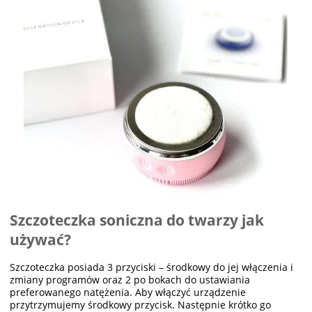
Szczoteczka soniczna do twarzy jak
używać?
Szczoteczka posiada 3 przyciski – środkowy do jej włączenia i
zmiany programów oraz 2 po bokach do ustawiania
preferowanego natężenia. Aby włączyć urządzenie
przytrzymujemy środkowy przycisk. Następnie krótko go