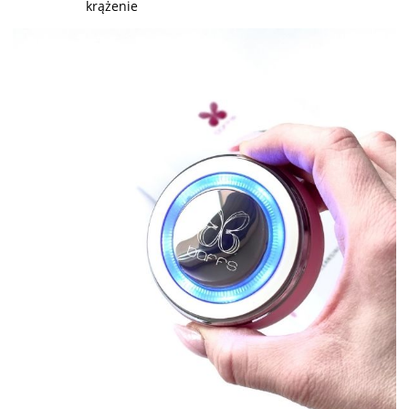
krążenie