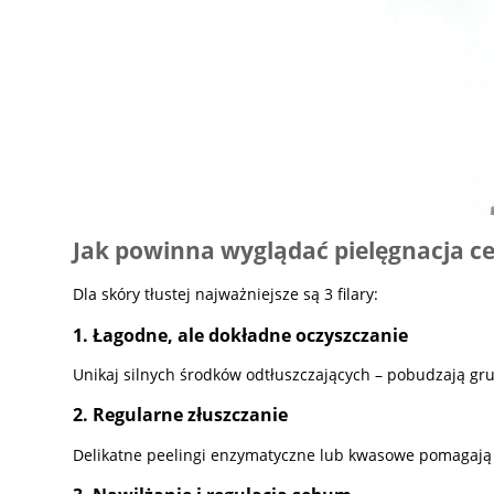
Jak powinna wyglądać pielęgnacja cer
Dla skóry tłustej najważniejsze są 3 filary:
1. Łagodne, ale dokładne oczyszczanie
Unikaj silnych środków odtłuszczających – pobudzają gru
2. Regularne złuszczanie
Delikatne peelingi enzymatyczne lub kwasowe pomagają 