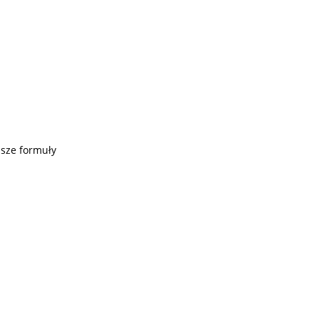
jsze formuły