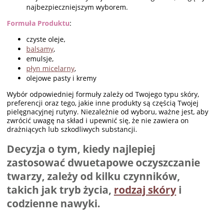
najbezpieczniejszym wyborem.
Formuła Produktu
:
czyste oleje,
balsamy
,
emulsje,
płyn micelarny
,
olejowe pasty i kremy
Wybór odpowiedniej formuły zależy od Twojego typu skóry,
preferencji oraz tego, jakie inne produkty są częścią Twojej
pielęgnacyjnej rutyny. Niezależnie od wyboru, ważne jest, aby
zwrócić uwagę na skład i upewnić się, że nie zawiera on
drażniących lub szkodliwych substancji.
Decyzja o tym, kiedy najlepiej
zastosować dwuetapowe oczyszczanie
twarzy, zależy od kilku czynników,
takich jak tryb życia,
rodzaj skóry
i
codzienne nawyki.