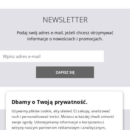
NEWSLETTER
Podaj swój adres e-mail, jeżeli chcesz otrzymywać
informacje o nowościach i promocjach.
ZAPISZ SIĘ
Dbamy o Twoją prywatność.
Używamy plików cookie, aby ułatwić Ci zakupy, analizować
ruch i personalizować treści. Możesz w każdej chwili zmienić
ZAKUPY
swoje zgody. Udostępniamy informacje o korzystaniu z
witryny naszym partnerom reklamowym i analitycznym,