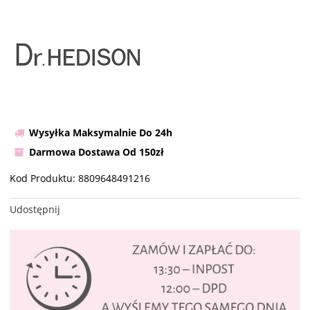
Wysyłka Maksymalnie Do 24h
Darmowa Dostawa Od 150zł
Kod Produktu:
8809648491216
Udostępnij