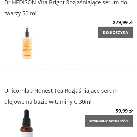
Dr.HEDISON Vita Bright Rozjaśniające serum do
twarzy 50 ml
279,99 zł
DO KOSZYKA
Unicornlab Honest Tea Rozjaśniające serum
olejowe na bazie witaminy C 30ml
59,99 zł
POWIADOM O DOSTĘPNOŚCI