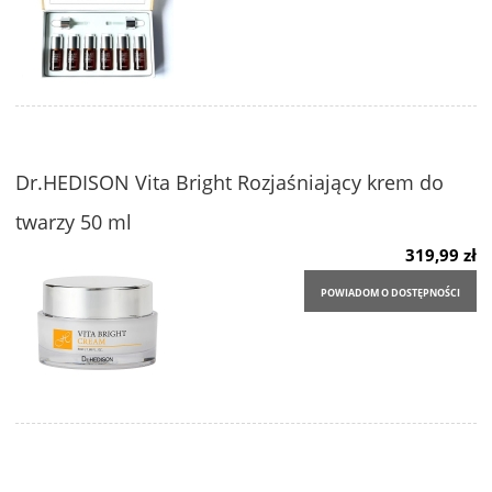
Dr.HEDISON Vita Bright Rozjaśniający krem do
twarzy 50 ml
319,99 zł
POWIADOM O DOSTĘPNOŚCI