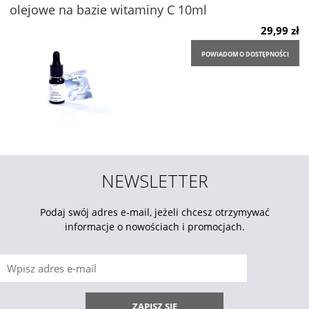
olejowe na bazie witaminy C 10ml
29,99 zł
POWIADOM O DOSTĘPNOŚCI
NEWSLETTER
Podaj swój adres e-mail, jeżeli chcesz otrzymywać
informacje o nowościach i promocjach.
ZAPISZ SIĘ