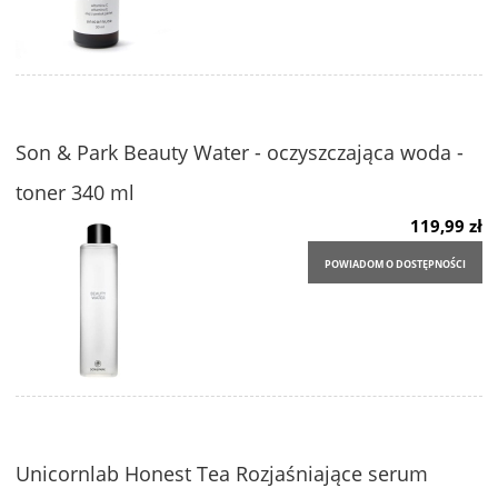
Son & Park Beauty Water - oczyszczająca woda -
toner 340 ml
119,99 zł
POWIADOM O DOSTĘPNOŚCI
Unicornlab Honest Tea Rozjaśniające serum