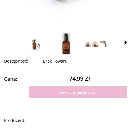
Dostępność:
Brak Towaru
74,99 Zł
Cena:
POWIADOM O DOSTĘPNOŚCI
Producent: