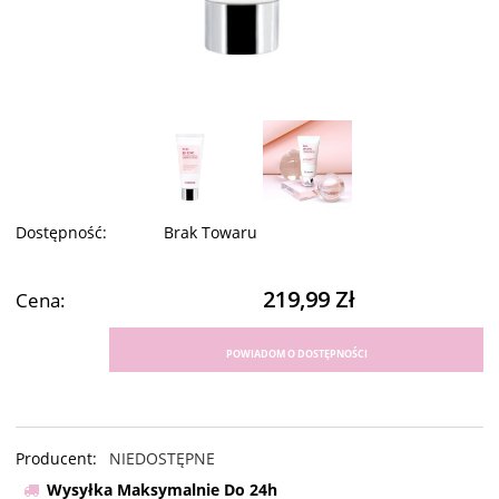
Dostępność:
Brak Towaru
219,99 Zł
Cena:
POWIADOM O DOSTĘPNOŚCI
Producent:
NIEDOSTĘPNE
Wysyłka Maksymalnie Do 24h