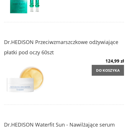
Dr.HEDISON Przeciwzmarszczkowe odżywiające
płatki pod oczy 60szt
124,99 zł
DO KOSZYKA
Dr.HEDISON Waterfit Sun - Nawilżające serum