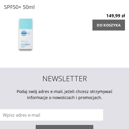
SPF50+ 50ml
149,99 zł
DO KOSZYKA
NEWSLETTER
Podaj swój adres e-mail, jeżeli chcesz otrzymywać
informacje o nowościach i promocjach.