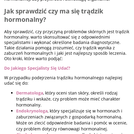
Jak sprawdzić czy ma się trądzik
hormonalny?
Aby sprawdzić, czy przyczyną problemów skórnych jest trądzik
hormonalny, warto skonsultować się z odpowiednimi
specjalistami i wykonać określone badania diagnostyczne.
Takie działania pomogą zrozumieć, czy trądzik wynika z
zaburzeń hormonalnych i jaki jest najlepszy sposób leczenia.
Oto kroki, które warto podjąć:
Do Jakiego Specjalisty Się Udać?
W przypadku podejrzenia trądziku hormonalnego najlepiej
udać się do:
Dermatologa
, który oceni stan skóry, określi rodzaj
trądziku i wskaże, czy problem może mieć charakter
hormonalny.
Endokrynologa
, który specjalizuje się w hormonach i
zaburzeniach związanych z gospodarką hormonalną.
Może on zlecić odpowiednie badania i pomóc w ocenie,
czy problem dotyczy równowagi hormonalnej.