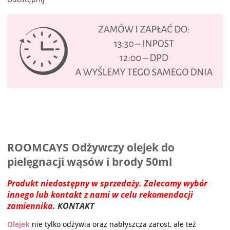
ROOMCAYS Odżywczy olejek do
pielęgnacji wąsów i brody 50ml
Produkt niedostępny w sprzedaży. Zalecamy wybór
innego lub kontakt z nami w celu rekomendacji
zamiennika.
KONTAKT
Olejek
nie tylko odżywia oraz nabłyszcza zarost, ale też