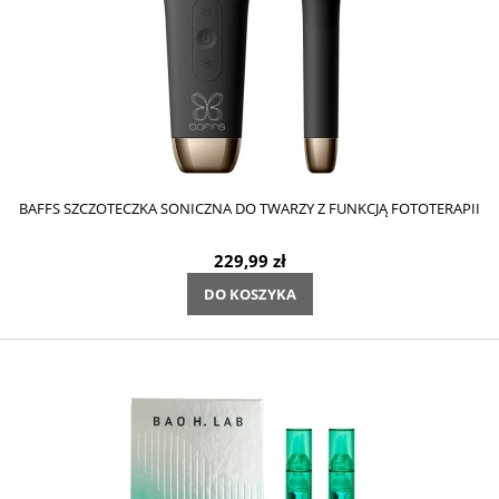
BAFFS SZCZOTECZKA SONICZNA DO TWARZY Z FUNKCJĄ FOTOTERAPII
229,99 zł
DO KOSZYKA