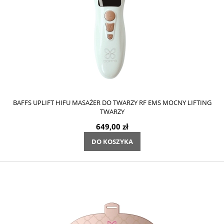
BAFFS UPLIFT HIFU MASAŻER DO TWARZY RF EMS MOCNY LIFTING
TWARZY
649,00 zł
DO KOSZYKA