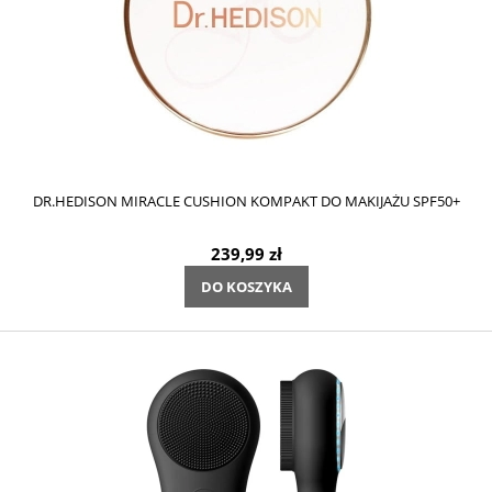
DR.HEDISON MIRACLE CUSHION KOMPAKT DO MAKIJAŻU SPF50+
239,99 zł
DO KOSZYKA