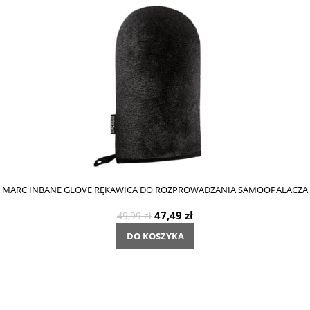
MARC INBANE GLOVE RĘKAWICA DO ROZPROWADZANIA SAMOOPALACZA
47,49 zł
49,99 zł
DO KOSZYKA