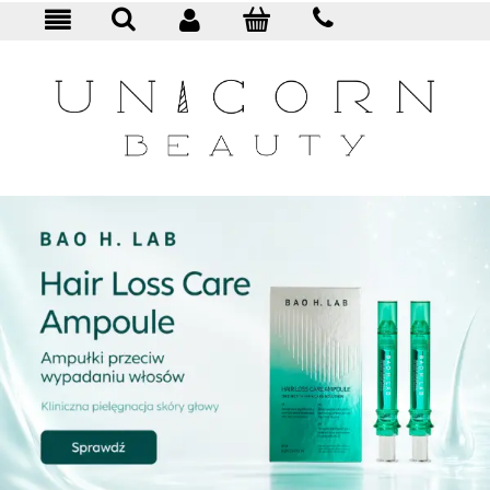
KONTAKT