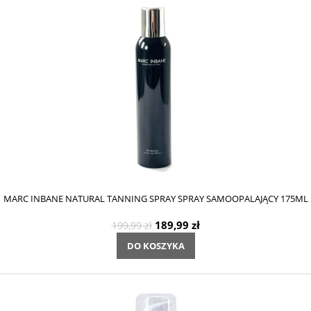
MARC INBANE NATURAL TANNING SPRAY SPRAY SAMOOPALAJĄCY 175ML
189,99 zł
199,99 zł
DO KOSZYKA