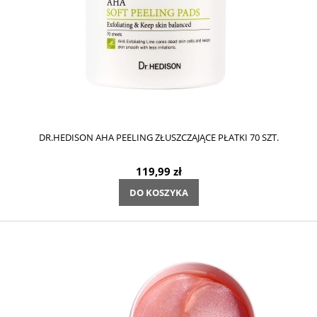
DR.HEDISON AHA PEELING ZŁUSZCZAJĄCE PŁATKI 70 SZT.
119,99 zł
DO KOSZYKA