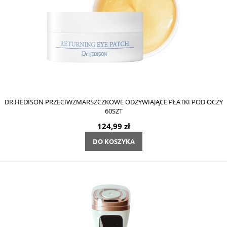
DR.HEDISON PRZECIWZMARSZCZKOWE ODŻYWIAJĄCE PŁATKI POD OCZY
60SZT
124,99 zł
DO KOSZYKA