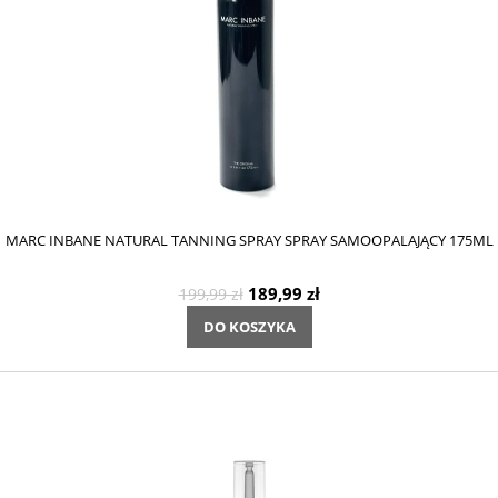
MARC INBANE NATURAL TANNING SPRAY SPRAY SAMOOPALAJĄCY 175ML
189,99 zł
199,99 zł
DO KOSZYKA