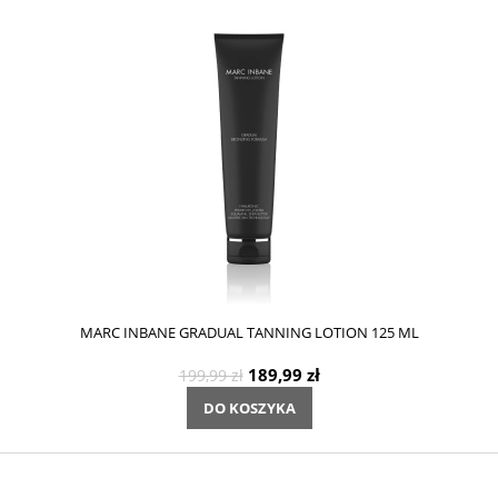
MARC INBANE GRADUAL TANNING LOTION 125 ML
189,99 zł
199,99 zł
DO KOSZYKA