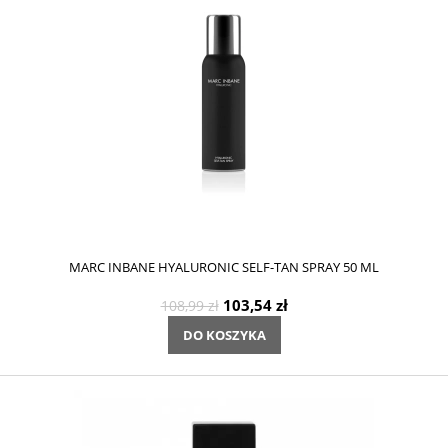
MARC INBANE HYALURONIC SELF-TAN SPRAY 50 ML
103,54 zł
108,99 zł
DO KOSZYKA