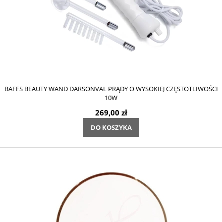
BAFFS BEAUTY WAND DARSONVAL PRĄDY O WYSOKIEJ CZĘSTOTLIWOŚCI
10W
269,00 zł
DO KOSZYKA