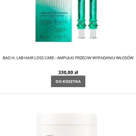
BAO H. LAB HAIR LOSS CARE - AMPUŁKI PRZECIW WYPADANIU WŁOSÓW
330,00 zł
DO KOSZYKA