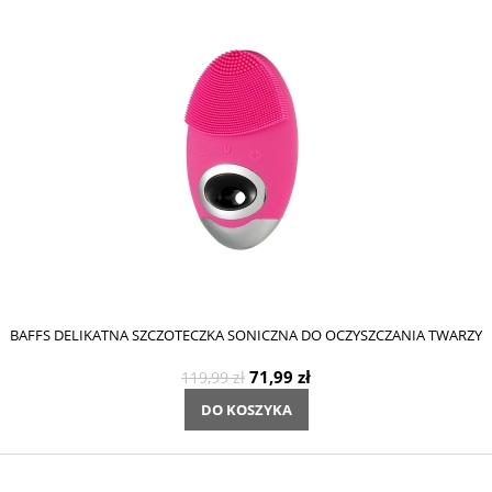
BAFFS DELIKATNA SZCZOTECZKA SONICZNA DO OCZYSZCZANIA TWARZY
71,99 zł
119,99 zł
DO KOSZYKA