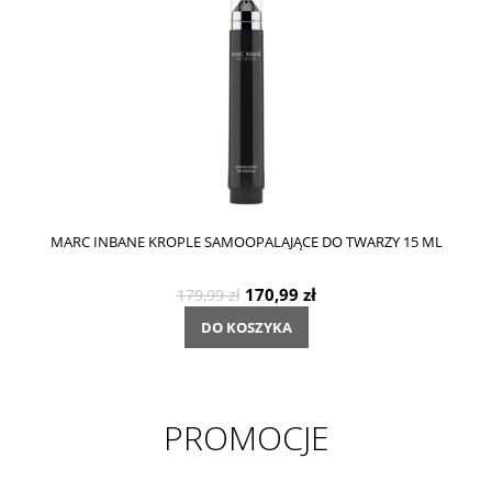
MARC INBANE KROPLE SAMOOPALAJĄCE DO TWARZY 15 ML
170,99 zł
179,99 zł
DO KOSZYKA
PROMOCJE