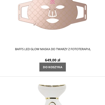
BAFFS LED GLOW MASKA DO TWARZY Z FOTOTERAPIĄ
649,00 zł
DO KOSZYKA