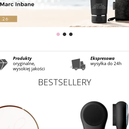
Produkty
Ekspresowa
oryginalne,
wysyłka do 24h
wysokiej jakości
BESTSELLERY