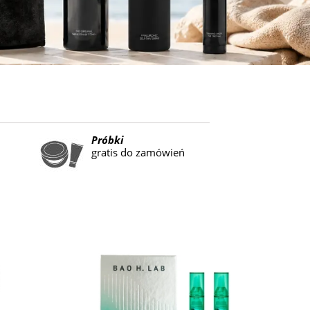
Próbki
gratis do zamówień