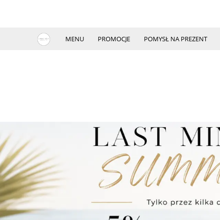
MENU
PROMOCJE
POMYSŁ NA PREZENT