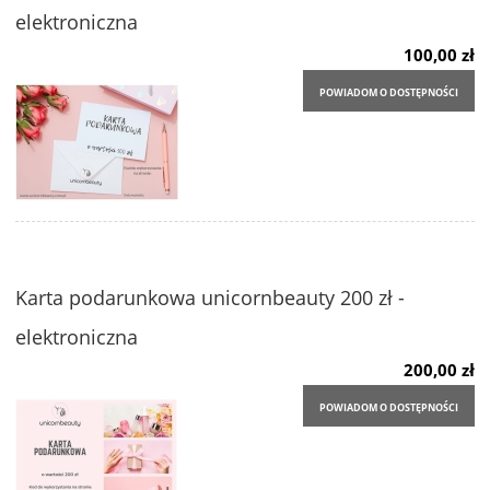
elektroniczna
100,00 zł
POWIADOM O DOSTĘPNOŚCI
Karta podarunkowa unicornbeauty 200 zł -
elektroniczna
200,00 zł
POWIADOM O DOSTĘPNOŚCI