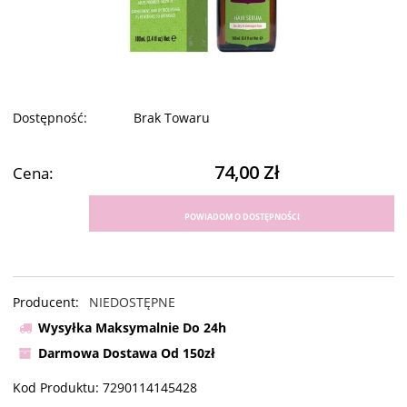
Dostępność:
Brak Towaru
74,00 Zł
Cena:
POWIADOM O DOSTĘPNOŚCI
Producent:
NIEDOSTĘPNE
Wysyłka Maksymalnie Do 24h
Darmowa Dostawa Od 150zł
Kod Produktu:
7290114145428