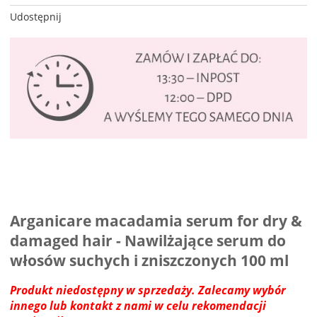
Udostępnij
Arganicare macadamia serum for dry &
damaged hair - Nawilżające serum do
włosów suchych i zniszczonych 100 ml
Produkt niedostępny w sprzedaży. Zalecamy wybór
innego lub kontakt z nami w celu rekomendacji