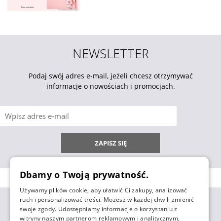
NEWSLETTER
Podaj swój adres e-mail, jeżeli chcesz otrzymywać
informacje o nowościach i promocjach.
ZAPISZ SIĘ
Dbamy o Twoją prywatność.
Używamy plików cookie, aby ułatwić Ci zakupy, analizować
ruch i personalizować treści. Możesz w każdej chwili zmienić
ZAKUPY
swoje zgody. Udostępniamy informacje o korzystaniu z
witryny naszym partnerom reklamowym i analitycznym,